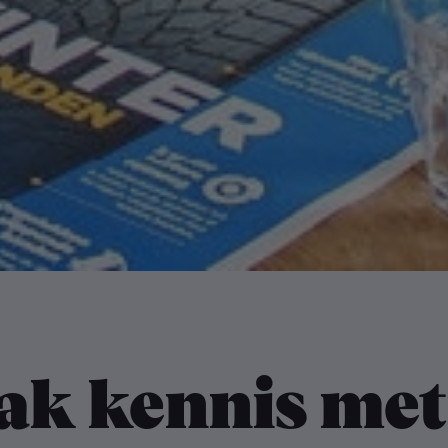
k kennis met