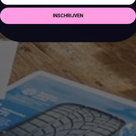
INSCHRIJVEN