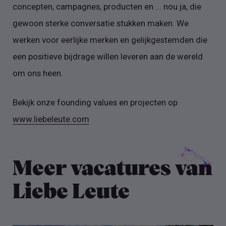
concepten, campagnes, producten en ... nou ja, die
gewoon sterke conversatie stukken maken. We
werken voor eerlijke merken en gelijkgestemden die
een positieve bijdrage willen leveren aan de wereld
om ons heen.
Bekijk onze founding values en projecten op
www.liebeleute.com
Meer vacatures van
Liebe Leute