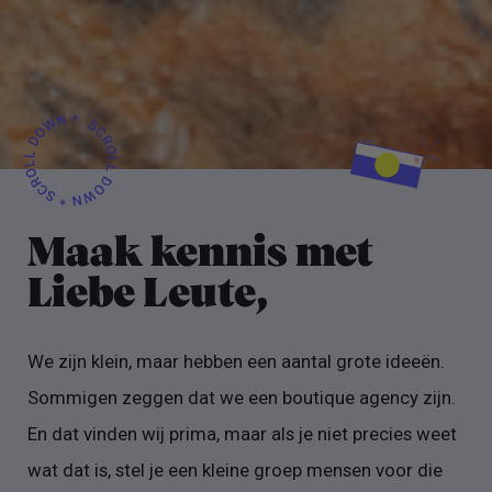
Maak kennis met
Liebe Leute,
We zijn klein, maar hebben een aantal grote ideeën.
Sommigen zeggen dat we een boutique agency zijn.
En dat vinden wij prima, maar als je niet precies weet
wat dat is, stel je een kleine groep mensen voor die