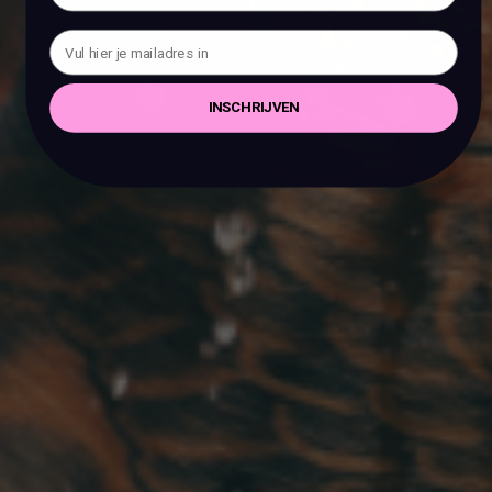
INSCHRIJVEN