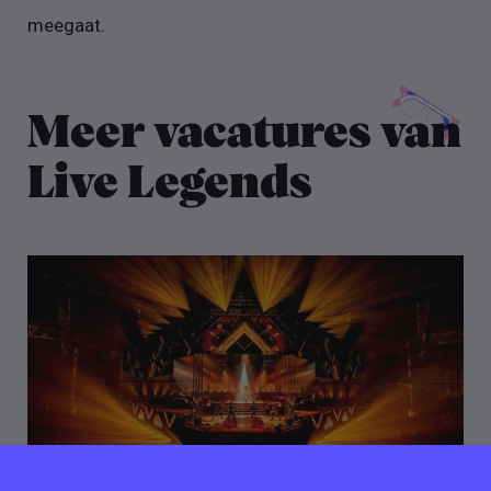
meegaat.
Meer vacatures van
Live Legends