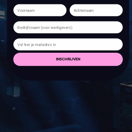
INSCHRIJVEN