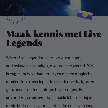
Maak kennis met Live
Legends
We creëren legendarische live-ervaringen,
audiovisuele spektakels, over de hele wereld. We
brengen jouw verhaal tot leven op een magische
manier door meeslepende experience designs en
geavanceerde technologie te verenigen. Een
uitzonderlijk moment dat je publiek betrekt bij je
merk. Met een blijvende indruk die een leven lang