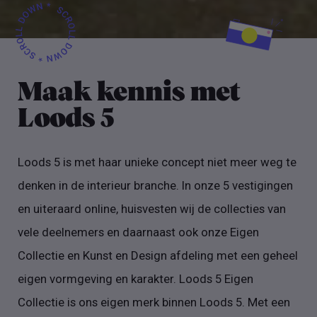
Maak kennis met
Loods 5
Loods 5 is met haar unieke concept niet meer weg te
denken in de interieur branche. In onze 5 vestigingen
en uiteraard online, huisvesten wij de collecties van
vele deelnemers en daarnaast ook onze Eigen
Collectie en Kunst en Design afdeling met een geheel
eigen vormgeving en karakter. Loods 5 Eigen
Collectie is ons eigen merk binnen Loods 5. Met een