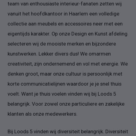
team van enthousiaste interieur-fanaten zetten wij
vanuit het hoofdkantoor in Haarlem een volledige
collectie aan meubels en accessoires neer met een
eigentijds karakter. Op onze Design en Kunst afdeling
selecteren wij de mooiste merken en bijzondere
kunstwerken. Lekker divers dus! We omarmen
creativiteit, zijn ondernemend en vol met energie. We
denken groot, maar onze cultuur is persoonlijk met
korte communicatielijnen waardoor je je snel thuis
voelt. Want je thuis voelen vinden wij bij Loods 5
belangrijk. Voor zowel onze particuliere en zakelijke
klanten als onze medewerkers.
Bij Loods 5 vinden wij diversiteit belangrijk. Diversiteit