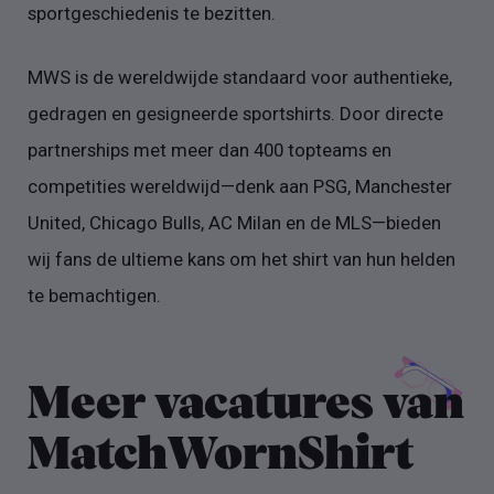
sportgeschiedenis te bezitten.
MWS is de wereldwijde standaard voor authentieke,
gedragen en gesigneerde sportshirts. Door directe
partnerships met meer dan 400 topteams en
competities wereldwijd—denk aan PSG, Manchester
United, Chicago Bulls, AC Milan en de MLS—bieden
wij fans de ultieme kans om het shirt van hun helden
te bemachtigen.
Meer vacatures van
MatchWornShirt