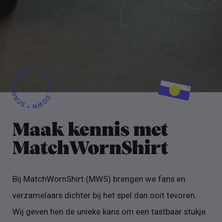
Maak kennis met
MatchWornShirt
Bij MatchWornShirt (MWS) brengen we fans en
verzamelaars dichter bij het spel dan ooit tevoren.
Wij geven hen de unieke kans om een tastbaar stukje