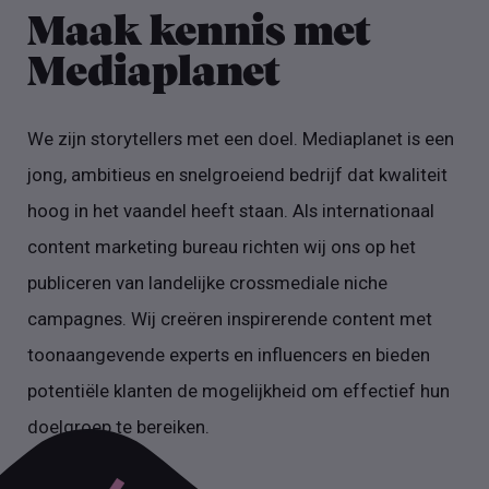
Maak kennis met
Mediaplanet
We zijn storytellers met een doel. Mediaplanet is een
jong, ambitieus en snelgroeiend bedrijf dat kwaliteit
hoog in het vaandel heeft staan. Als internationaal
content marketing bureau richten wij ons op het
publiceren van landelijke crossmediale niche
campagnes. Wij creëren inspirerende content met
toonaangevende experts en influencers en bieden
potentiële klanten de mogelijkheid om effectief hun
doelgroep te bereiken.