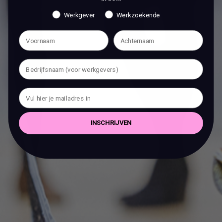
Werkgever
Werkzoekende
INSCHRIJVEN