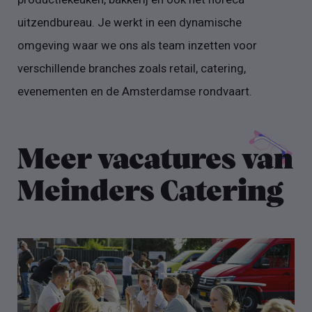
uitzendbureau. Je werkt in een dynamische
omgeving waar we ons als team inzetten voor
verschillende branches zoals retail, catering,
evenementen en de Amsterdamse rondvaart.
Meer vacatures van
Meinders Catering