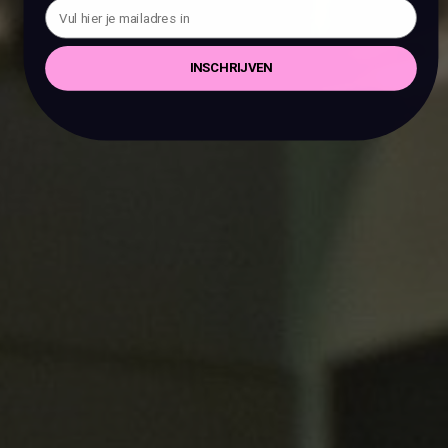
INSCHRIJVEN