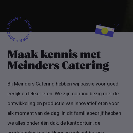
Maak kennis met
Meinders Catering
Bij Meinders Catering hebben wij passie voor goed,
eerlijk en lekker eten. We zijn continu bezig met de
ontwikkeling en productie van innovatief eten voor
elk moment van de dag. In dit familiebedrijf hebben
we alles onder één dak; de kantoortuin, de
productiekeuken, bakkerij en ook het horeca