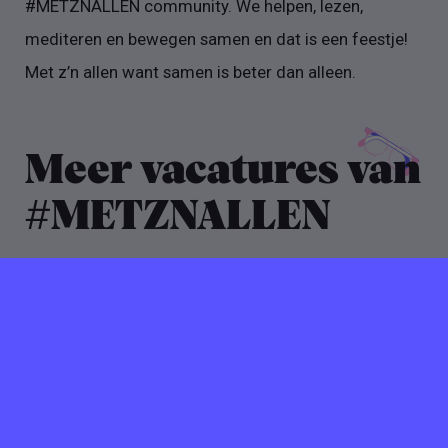
#METZNALLEN community. We helpen, lezen,
mediteren en bewegen samen en dat is een feestje!
Met z’n allen want samen is beter dan alleen.
Meer vacatures van
#METZNALLEN