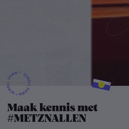
Maak kennis met
#METZNALLEN