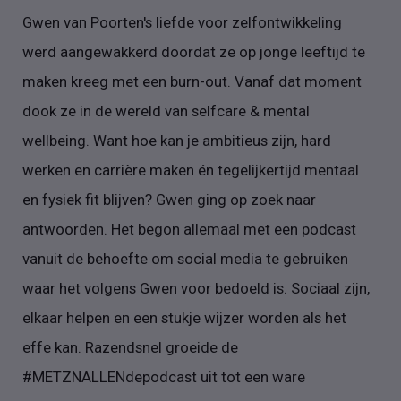
Gwen van Poorten's liefde voor zelfontwikkeling
werd aangewakkerd doordat ze op jonge leeftijd te
maken kreeg met een burn-out. Vanaf dat moment
dook ze in de wereld van selfcare & mental
wellbeing. Want hoe kan je ambitieus zijn, hard
werken en carrière maken én tegelijkertijd mentaal
en fysiek fit blijven? Gwen ging op zoek naar
antwoorden. Het begon allemaal met een podcast
vanuit de behoefte om social media te gebruiken
waar het volgens Gwen voor bedoeld is. Sociaal zijn,
elkaar helpen en een stukje wijzer worden als het
effe kan. Razendsnel groeide de
#METZNALLENdepodcast uit tot een ware