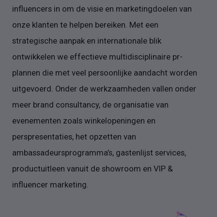
influencers in om de visie en marketingdoelen van
onze klanten te helpen bereiken. Met een
strategische aanpak en internationale blik
ontwikkelen we effectieve multidisciplinaire pr-
plannen die met veel persoonlijke aandacht worden
uitgevoerd. Onder de werkzaamheden vallen onder
meer brand consultancy, de organisatie van
evenementen zoals winkelopeningen en
perspresentaties, het opzetten van
ambassadeursprogramma’s, gastenlijst services,
productuitleen vanuit de showroom en VIP &
influencer marketing.