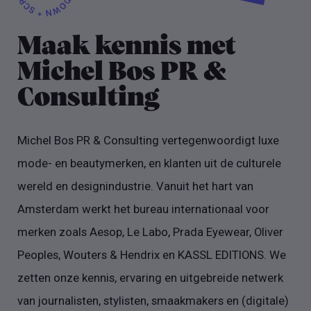
Maak kennis met
Michel Bos PR &
Consulting
Michel Bos PR & Consulting vertegenwoordigt luxe
mode- en beautymerken, en klanten uit de culturele
wereld en designindustrie. Vanuit het hart van
Amsterdam werkt het bureau internationaal voor
merken zoals Aesop, Le Labo, Prada Eyewear, Oliver
Peoples, Wouters & Hendrix en KASSL EDITIONS. We
zetten onze kennis, ervaring en uitgebreide netwerk
van journalisten, stylisten, smaakmakers en (digitale)