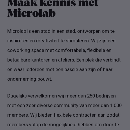
Maak kennis met
Microlab
Microlab is een stad in een stad, ontworpen om te
inspireren en creativiteit te stimuleren. Wij zijn een
coworking space met comfortabele, flexibele en
betaalbare kantoren en ateliers. Een plek die verbindt
en waar iedereen met een passie aan zijn of haar
onderneming bouwt.
Dagelijks verwelkomen wij meer dan 250 bedrijven
met een zeer diverse community van meer dan 1.000
members. Wij bieden flexibele contracten aan zodat
members volop de mogelijkheid hebben om door te