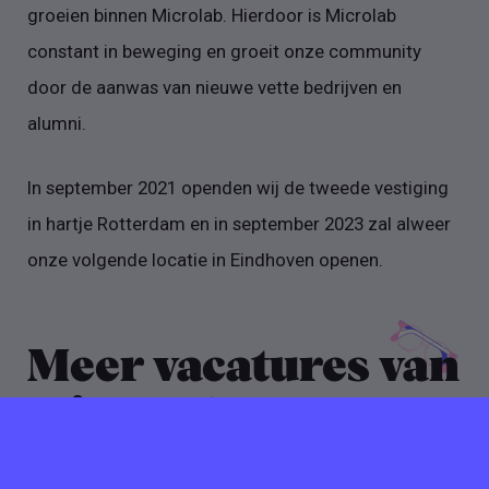
groeien binnen Microlab. Hierdoor is Microlab
constant in beweging en groeit onze community
door de aanwas van nieuwe vette bedrijven en
alumni.
In september 2021 openden wij de tweede vestiging
in hartje Rotterdam en in september 2023 zal alweer
onze volgende locatie in Eindhoven openen.
Meer vacatures van
Microlab Events
B.V.