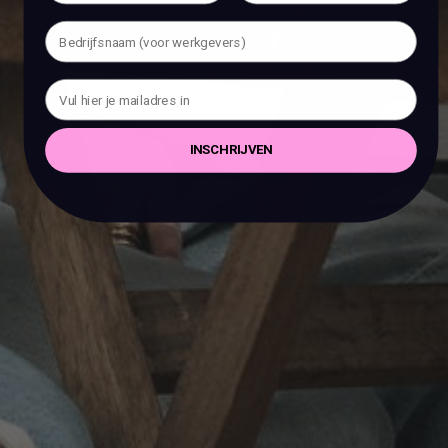
INSCHRIJVEN