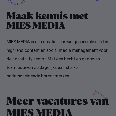
Maak kennis met
MIES MEDIA
MIES MEDIA is een creatief bureau gespecialiseerd in
high-end content en social media management voor
de hospitality sector. Met een hecht en gedreven
team bouwen ze dagelijks aan sterke,
onderscheidende horecamerken.
Meer vacatures van
MIES MEDIA