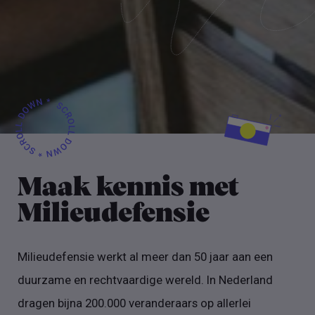
Maak kennis met
Milieudefensie
Milieudefensie werkt al meer dan 50 jaar aan een
duurzame en rechtvaardige wereld. In Nederland
dragen bijna 200.000 veranderaars op allerlei