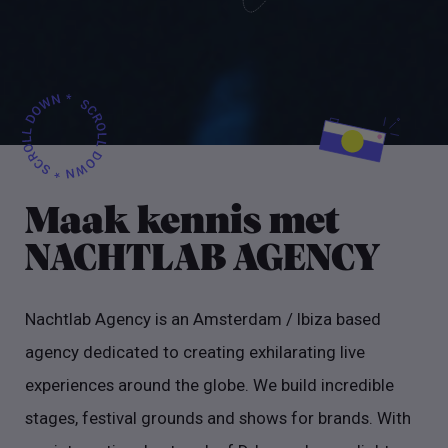
Maak kennis met
NACHTLAB AGENCY
Nachtlab Agency is an Amsterdam / Ibiza based
agency dedicated to creating exhilarating live
experiences around the globe. We build incredible
stages, festival grounds and shows for brands. With