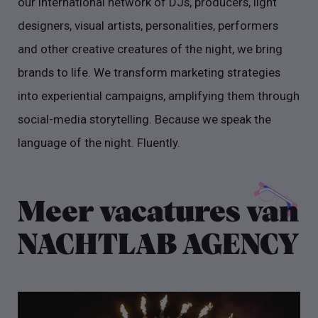
our international network of DJs, producers, light
designers, visual artists, personalities, performers
and other creative creatures of the night, we bring
brands to life. We transform marketing strategies
into experiential campaigns, amplifying them through
social-media storytelling. Because we speak the
language of the night. Fluently.
Meer vacatures van
NACHTLAB AGENCY