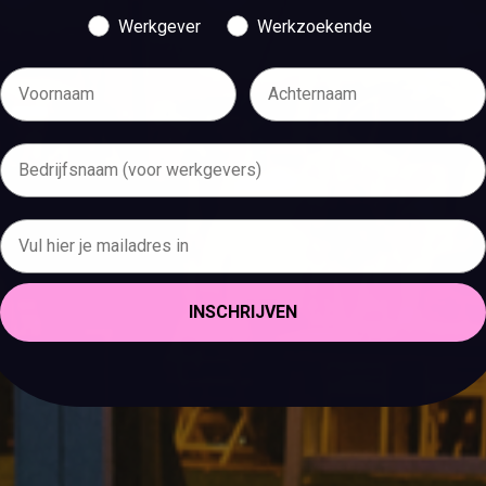
Werkgever
Werkzoekende
INSCHRIJVEN