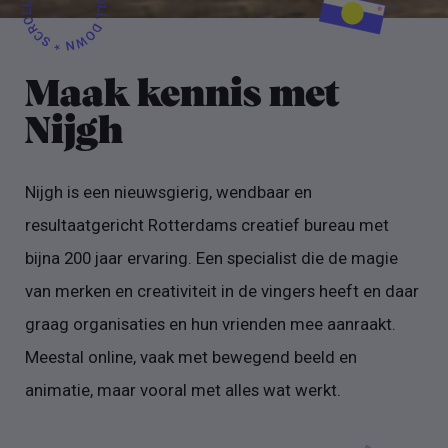
Maak kennis met
Nijgh
Nijgh is een nieuwsgierig, wendbaar en
resultaatgericht Rotterdams creatief bureau met
bijna 200 jaar ervaring. Een specialist die de magie
van merken en creativiteit in de vingers heeft en daar
graag organisaties en hun vrienden mee aanraakt.
Meestal online, vaak met bewegend beeld en
animatie, maar vooral met alles wat werkt.