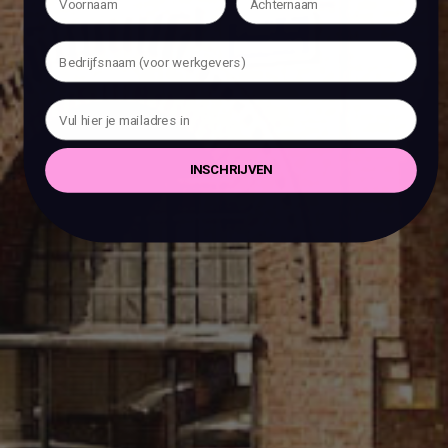
INSCHRIJVEN