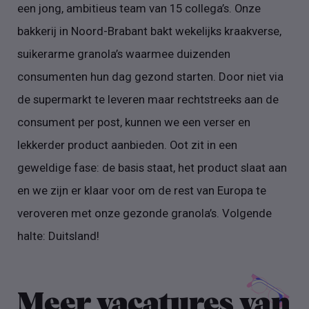
een jong, ambitieus team van 15 collega’s. Onze
bakkerij in Noord-Brabant bakt wekelijks kraakverse,
suikerarme granola’s waarmee duizenden
consumenten hun dag gezond starten. Door niet via
de supermarkt te leveren maar rechtstreeks aan de
consument per post, kunnen we een verser en
lekkerder product aanbieden. Oot zit in een
geweldige fase: de basis staat, het product slaat aan
en we zijn er klaar voor om de rest van Europa te
veroveren met onze gezonde granola’s. Volgende
halte: Duitsland!
Meer vacatures van