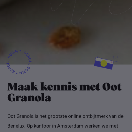
Maak kennis met Oot
Granola
Oot Granola is het grootste online ontbijtmerk van de
Benelux. Op kantoor in Amsterdam werken we met