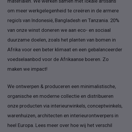
materialen. We werken samen met lokale artisans
om meer werkgelegenheid te creëren in de armere
regio’s van Indonesië, Bangladesh en Tanzania. 20%
van onze winst doneren we aan eco- en sociaal
duurzame doelen, zoals het planten van bomen in
Afrika voor een beter klimaat en een gebalanceerder
voedselaanbod voor de Afrikaanse boeren. Zo
maken we impact!
We ontwerpen & produceren een minimalistische,
organische en moderne collectie en distribueren
onze producten via interieurwinkels, conceptwinkels,
warenhuizen, architecten en interieurontwerpers in
heel Europa. Lees meer over hoe wij het verschil