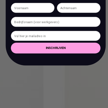
INSCHRIJVEN