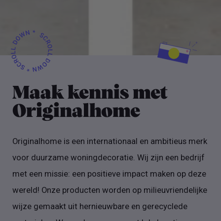
Maak kennis met
Originalhome
Originalhome is een internationaal en ambitieus merk
voor duurzame woningdecoratie. Wij zijn een bedrijf
met een missie: een positieve impact maken op deze
wereld! Onze producten worden op milieuvriendelijke
wijze gemaakt uit hernieuwbare en gerecyclede