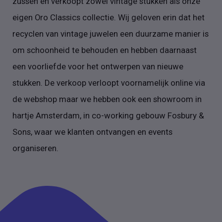
zussen en verkoopt zowel vintage stukken als onze
eigen Oro Classics collectie. Wij geloven erin dat het
recyclen van vintage juwelen een duurzame manier is
om schoonheid te behouden en hebben daarnaast
een voorliefde voor het ontwerpen van nieuwe
stukken. De verkoop verloopt voornamelijk online via
de webshop maar we hebben ook een showroom in
hartje Amsterdam, in co-working gebouw Fosbury &
Sons, waar we klanten ontvangen en events
organiseren.