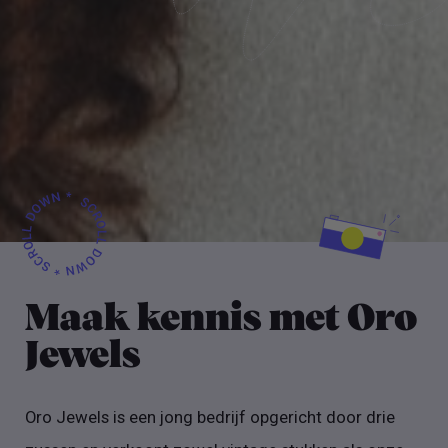
Maak kennis met Oro
Jewels
Oro Jewels is een jong bedrijf opgericht door drie