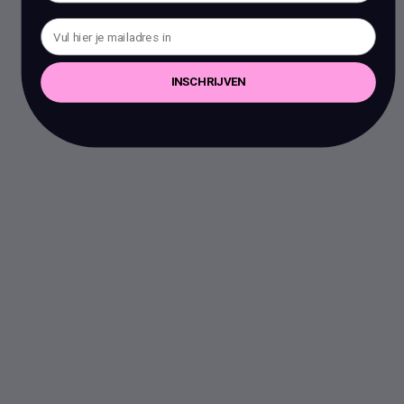
INSCHRIJVEN