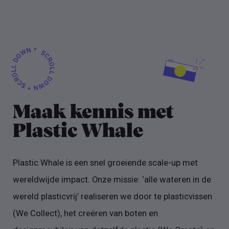
Maak kennis met
Plastic Whale
Plastic Whale is een snel groeiende scale-up met
wereldwijde impact. Onze missie: ‘alle wateren in de
wereld plasticvrij’ realiseren we door te plasticvissen
(We Collect), het creëren van boten en