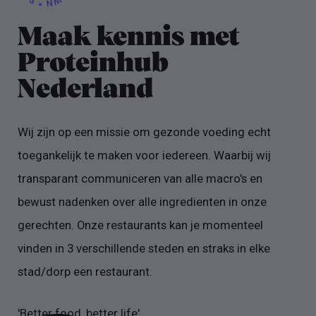
Maak kennis met
Proteinhub
Nederland
Wij zijn op een missie om gezonde voeding echt
toegankelijk te maken voor iedereen. Waarbij wij
transparant communiceren van alle macro's en
bewust nadenken over alle ingredienten in onze
gerechten. Onze restaurants kan je momenteel
vinden in 3 verschillende steden en straks in elke
stad/dorp een restaurant.
'Better food, better life'