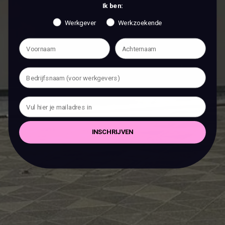
Ik ben:
Werkgever
Werkzoekende
INSCHRIJVEN