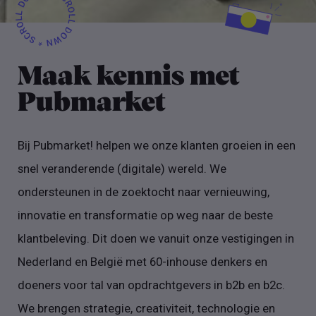
Maak kennis met
Pubmarket
Bij Pubmarket! helpen we onze klanten groeien in een
snel veranderende (digitale) wereld. We
ondersteunen in de zoektocht naar vernieuwing,
innovatie en transformatie op weg naar de beste
klantbeleving. Dit doen we vanuit onze vestigingen in
Nederland en België met 60-inhouse denkers en
doeners voor tal van opdrachtgevers in b2b en b2c.
We brengen strategie, creativiteit, technologie en