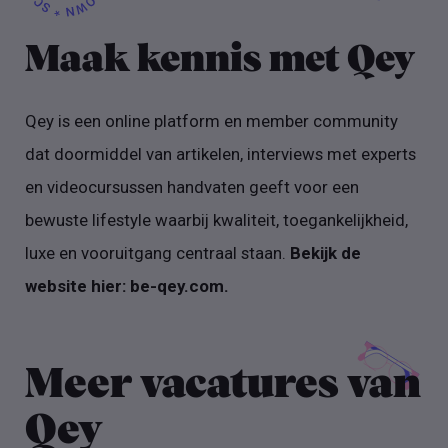
Maak kennis met Qey
Qey is een online platform en member community
dat doormiddel van artikelen, interviews met experts
en videocursussen handvaten geeft voor een
bewuste lifestyle waarbij kwaliteit, toegankelijkheid,
luxe en vooruitgang centraal staan.
Bekijk de
website hier: be-qey.com.
Meer vacatures van
Qey