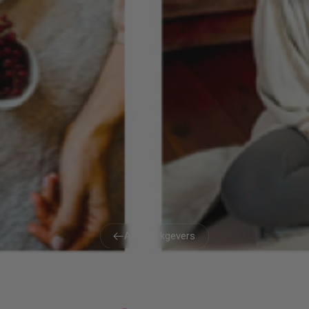
Alle werkgevers
Alle werkgevers
QEY