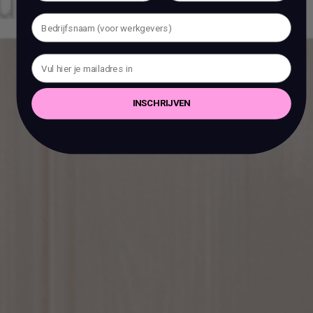
INSCHRIJVEN