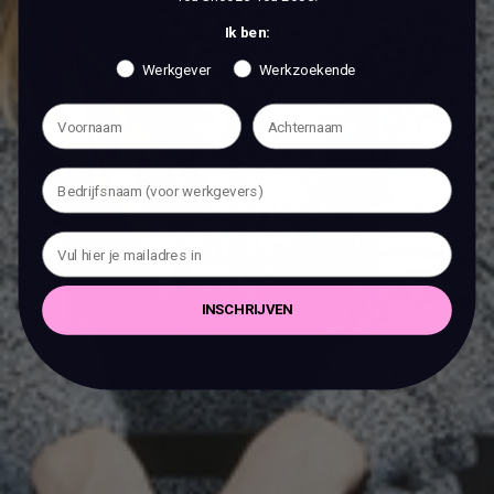
Ik ben:
Werkgever
Werkzoekende
INSCHRIJVEN