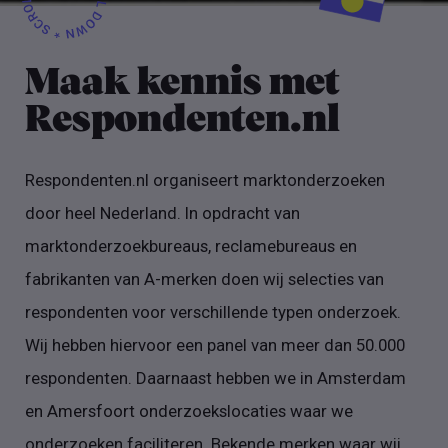
Maak kennis met
Respondenten.nl
Respondenten.nl organiseert marktonderzoeken
door heel Nederland. In opdracht van
marktonderzoekbureaus, reclamebureaus en
fabrikanten van A-merken doen wij selecties van
respondenten voor verschillende typen onderzoek.
Wij hebben hiervoor een panel van meer dan 50.000
respondenten. Daarnaast hebben we in Amsterdam
en Amersfoort onderzoekslocaties waar we
onderzoeken faciliteren. Bekende merken waar wij