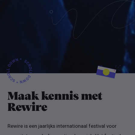
Maak kennis met
Rewire
Rewire is een jaarlijks internationaal festival voor