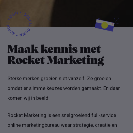
Maak kennis met
Rocket Marketing
Sterke merken groeien niet vanzelf. Ze groeien
omdat er slimme keuzes worden gemaakt. En daar
komen wij in beeld.
Rocket Marketing is een snelgroeiend full-service
online marketingbureau waar strategie, creatie en