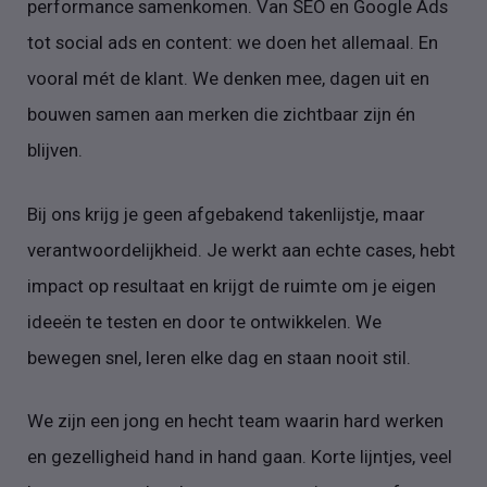
performance samenkomen. Van SEO en Google Ads
tot social ads en content: we doen het allemaal. En
vooral mét de klant. We denken mee, dagen uit en
bouwen samen aan merken die zichtbaar zijn én
blijven.
Bij ons krijg je geen afgebakend takenlijstje, maar
verantwoordelijkheid. Je werkt aan echte cases, hebt
impact op resultaat en krijgt de ruimte om je eigen
ideeën te testen en door te ontwikkelen. We
bewegen snel, leren elke dag en staan nooit stil.
We zijn een jong en hecht team waarin hard werken
en gezelligheid hand in hand gaan. Korte lijntjes, veel