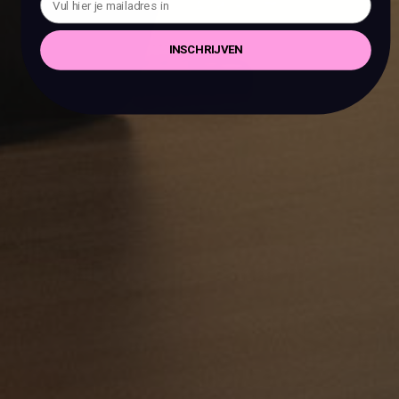
INSCHRIJVEN