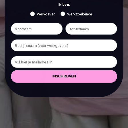
Ik ben:
Werkgever
Werkzoekende
INSCHRIJVEN