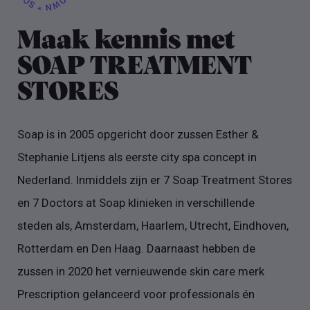
Maak kennis met
SOAP TREATMENT
STORES
Soap is in 2005 opgericht door zussen Esther &
Stephanie Litjens als eerste city spa concept in
Nederland. Inmiddels zijn er 7 Soap Treatment Stores
en 7 Doctors at Soap klinieken in verschillende
steden als, Amsterdam, Haarlem, Utrecht, Eindhoven,
Rotterdam en Den Haag. Daarnaast hebben de
zussen in 2020 het vernieuwende skin care merk
Prescription gelanceerd voor professionals én