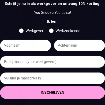
Schrijf je nu in als werkgever en ontvang 10% korting!
You Snooze You Lose!
Ik ben:
Werkgever
Werkzoekende
INSCHRIJVEN