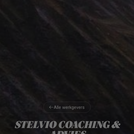
Alle werkgevers
Alle werkgevers
STELVIO COACHING &