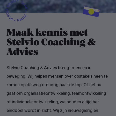
Maak kennis met
Stelvio Coaching &
Advies
Stelvio Coaching & Advies brengt mensen in
beweging. Wij helpen mensen over obstakels heen te
komen op de weg omhoog naar de top. Of het nu
gaat om organisatieontwikkeling, teamontwikkeling
of individuele ontwikkeling, we houden altijd het
einddoel wordt in zicht. Wij zijn nieuwsgierig en