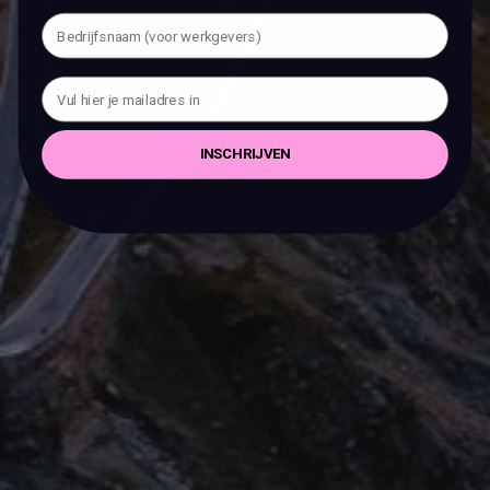
INSCHRIJVEN