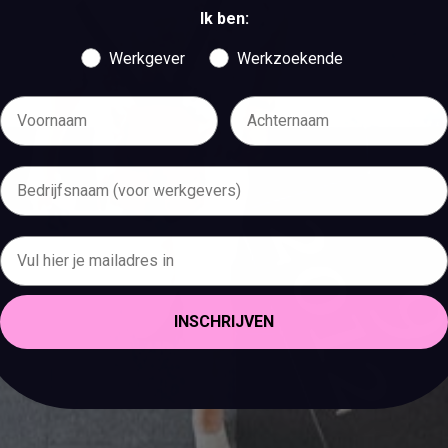
Ik ben:
Werkgever
Werkzoekende
INSCHRIJVEN