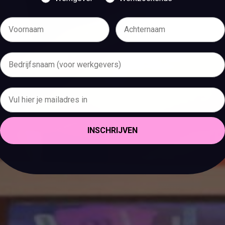
INSCHRIJVEN