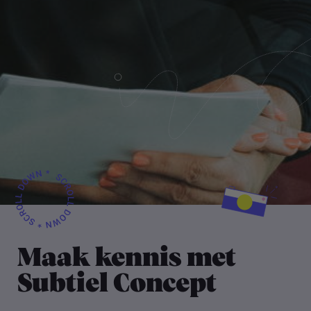
Maak kennis met
Subtiel Concept