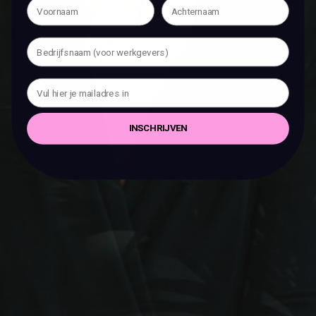
INSCHRIJVEN