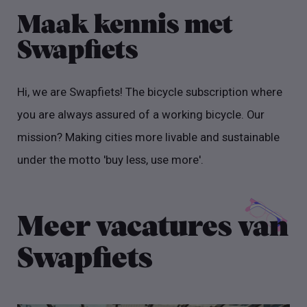
Maak kennis met
Swapfiets
Hi, we are Swapfiets! The bicycle subscription where
you are always assured of a working bicycle. Our
mission? Making cities more livable and sustainable
under the motto 'buy less, use more'.
Meer vacatures van
Swapfiets