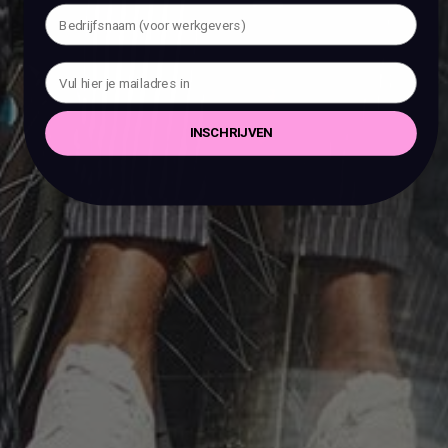
INSCHRIJVEN