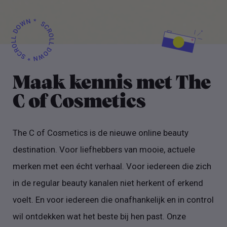
Maak kennis met The
C of Cosmetics
The C of Cosmetics is de nieuwe online beauty
destination. Voor liefhebbers van mooie, actuele
merken met een écht verhaal. Voor iedereen die zich
in de regular beauty kanalen niet herkent of erkend
voelt. En voor iedereen die onafhankelijk en in control
wil ontdekken wat het beste bij hen past. Onze