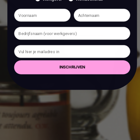
INSCHRIJVEN