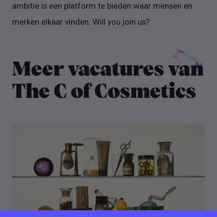
ambitie is een platform te bieden waar mensen en
merken elkaar vinden. Will you join us?
Meer vacatures van
The C of Cosmetics