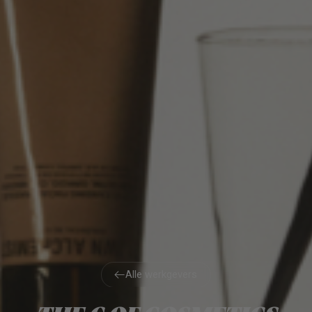
Alle werkgevers
Alle werkgevers