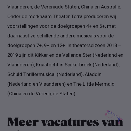
Vlaanderen, de Verenigde Staten, China en Australië.
Onder de merknaam Theater Terra produceren wij
voorstellingen voor de doelgroepen 4+ en 6+, met
daarnaast verschillende andere musicals voor de
doelgroepen 7+, 9+ en 12+. In theaterseizoen 2018 –
2019 zijn dit Kikker en de Vallende Ster (Nederland en
Vlaanderen), Kruistocht in Spijkerbroek (Nederland),
Schuld Thrillermusical (Nederland), Aladdin
(Nederland en Vlaanderen) en The Little Mermaid
(China en de Verenigde Staten).
Meer vacatures van