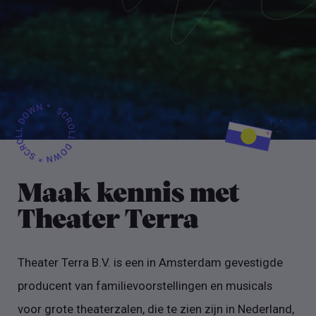
Maak kennis met
Theater Terra
Theater Terra B.V. is een in Amsterdam gevestigde
producent van familievoorstellingen en musicals
voor grote theaterzalen, die te zien zijn in Nederland,