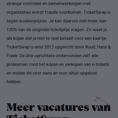
strenge controles en samenwerkingen met
organisaties wordt fraude voorkomen. TicketSwap is
tegen woekerprijzen. Je kan daarom niet meer dan
120% van de originele ticketprijs vragen. Zo weet je
als koper dat je niet te veel betaalt voor een kaartje.
TicketSwap is eind 2012 opgericht door Ruud, Hans &
Frank. De drie oprichters ondervonden zelf alle
problemen rond het kopen en verkopen van e-tickets
en wilden dit voor eens en voor altijd opgelost
hebben.
Meer vacatures van