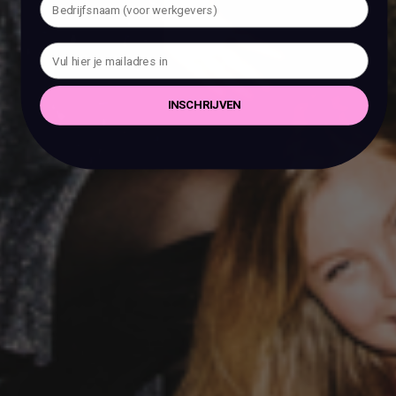
INSCHRIJVEN