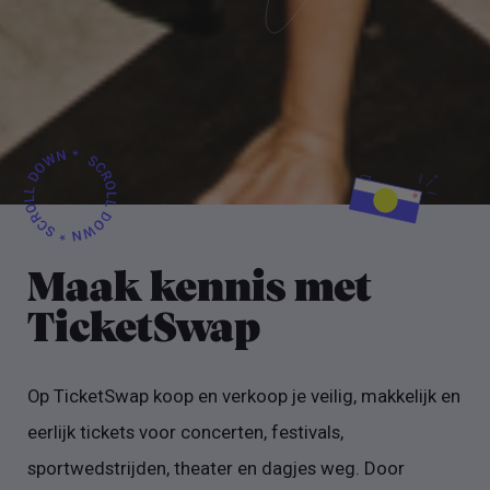
Maak kennis met
TicketSwap
Op TicketSwap koop en verkoop je veilig, makkelijk en
eerlijk tickets voor concerten, festivals,
sportwedstrijden, theater en dagjes weg. Door