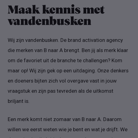
Maak kennis met
vandenbusken
Wij zijn vandenbusken. De brand activation agency
die merken van B naar A brengt. Ben jij als merk klaar
om de favoriet uit de branche te challengen? Kom
maar op! Wij zijn gek op een uitdaging. Onze denkers
en doeners bijten zich vol overgave vast in jouw
vraagstuk en zijn pas tevreden als de uitkomst
briljant is.
Een merk komt niet zomaar van B naar A. Daarom
willen we eerst weten wie je bent en wat je drijft. We