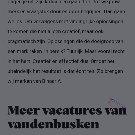
dagen je uit, zijn kritisch en gaan door tot we jouw
merk en vraagstuk door en door begrijpen. Dan gaan
we los. Om vervolgens met vindingrijke oplossingen
te komen die niet alleen creatief, maar ook
pragmatisch zijn. Oplossingen die de doelgroep van
een merk raken. In bereik? Tuurlijk. Maar vooral recht
in het hart. Creatief én effectief dus. Omdat het
uiteindelijk het resultaat is dat écht telt. Zo brengen
wij merken van B naar A.
Meer vacatures van
vandenbusken