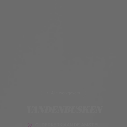
Alle werkgevers
Alle werkgevers
VANDENBUSKEN
OUDERKERK AAN DE AMSTEL