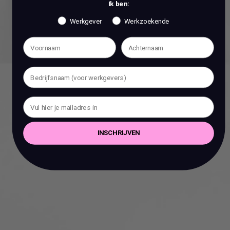
Ik ben:
Werkgever
Werkzoekende
INSCHRIJVEN