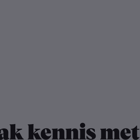
ak kennis met