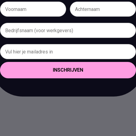
INSCHRIJVEN