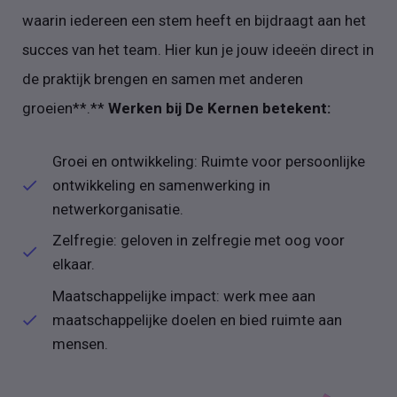
waarin iedereen een stem heeft en bijdraagt aan het
succes van het team. Hier kun je jouw ideeën direct in
de praktijk brengen en samen met anderen
groeien**.**
Werken bij De Kernen betekent:
Groei en ontwikkeling: Ruimte voor persoonlijke
ontwikkeling en samenwerking in
netwerkorganisatie.
Zelfregie: geloven in zelfregie met oog voor
elkaar.
Maatschappelijke impact: werk mee aan
maatschappelijke doelen en bied ruimte aan
mensen.