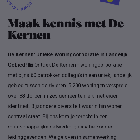
Maak kennis met De
Kernen
De Kernen: Unieke Woningcorporatie in Landelijk
Gebied! 🏡
Ontdek De Kernen - woningcorporatie
met bijna 60 betrokken collega's in een uniek, landelijk
gebied tussen de rivieren. 5.200 woningen verspreid
over 38 dorpen in zes gemeenten, elk met eigen
identiteit. Bijzondere diversiteit waarin fijn wonen
centraal staat. Bij ons kom je terecht in een
maatschappelijke netwerkorganisatie zonder
leidinggevenden. We geloven in samenwerking,