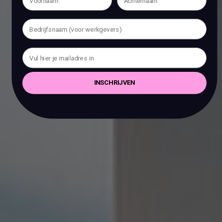
INSCHRIJVEN