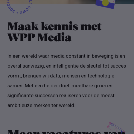
Maak kennis met
WPP Media
In een wereld waar media constant in beweging is en
overal aanwezig, en intelligentie de sleutel tot succes
vormt, brengen wij data, mensen en technologie
samen. Met één helder doel: meetbare groei en
significante successen realiseren voor de meest
ambitieuze merken ter wereld.