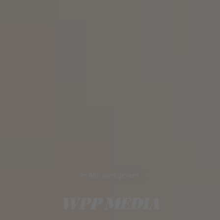
Alle werkgevers
Alle werkgevers
WPP MEDIA