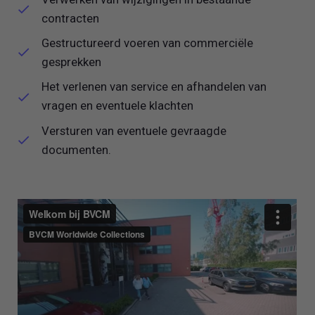
contracten
Gestructureerd voeren van commerciële
gesprekken
Het verlenen van service en afhandelen van
vragen en eventuele klachten
Versturen van eventuele gevraagde
documenten.