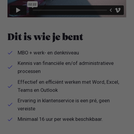
Dit is wie je bent
MBO + werk- en denkniveau
Kennis van financiële en/of administratieve
processen
Effectief en efficiënt werken met Word, Excel,
Teams en Outlook
Ervaring in klantenservice is een pré, geen
vereiste
Minimaal 16 uur per week beschikbaar.