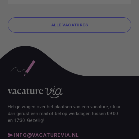
ALLE VACATURES
ALLE VACATURES
Heb je vragen over het plaatsen van een vacature, stuur
dan gerust een mail of bel op werkdagen tussen 09:00
en 17:30. Gezellig!
INFO@VACATUREVIA.NL