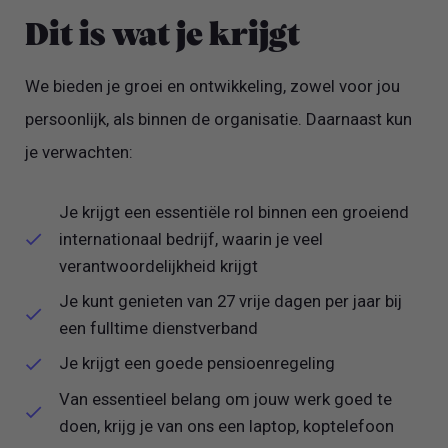
Dit is wat je krijgt
We bieden je groei en ontwikkeling, zowel voor jou
persoonlijk, als binnen de organisatie. Daarnaast kun
je verwachten:
Je krijgt een essentiële rol binnen een groeiend
internationaal bedrijf, waarin je veel
verantwoordelijkheid krijgt
Je kunt genieten van 27 vrije dagen per jaar bij
een fulltime dienstverband
Je krijgt een goede pensioenregeling
Van essentieel belang om jouw werk goed te
doen, krijg je van ons een laptop, koptelefoon