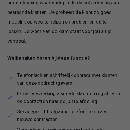
ondersteuning waar nodig in de dienstverlening aan
bestaande klanten. Je probeert de klant zo goed
mogelijk op weg te helpen en problemen op te
lossen. De wens van de klant staat voor jou altijd
centraal.
Welke taken horen bij deze functie?
Telefonisch en schriftelijk contact met klanten
van onze opdrachtgevers
E-mail verwerking alsmede klachten registreren
en doorzetten naar de juiste afdeling
Servicegericht uitgaand telefoneren n.a.v.
nieuwe contracten
Verwerken van wijzigingen in bestaande