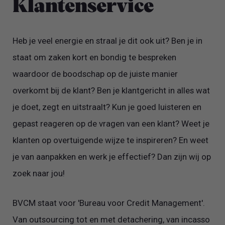
Klantenservice
Heb je veel energie en straal je dit ook uit? Ben je in
staat om zaken kort en bondig te bespreken
waardoor de boodschap op de juiste manier
overkomt bij de klant? Ben je klantgericht in alles wat
je doet, zegt en uitstraalt? Kun je goed luisteren en
gepast reageren op de vragen van een klant? Weet je
klanten op overtuigende wijze te inspireren? En weet
je van aanpakken en werk je effectief? Dan zijn wij op
zoek naar jou!
BVCM staat voor 'Bureau voor Credit Management'.
Van outsourcing tot en met detachering, van incasso