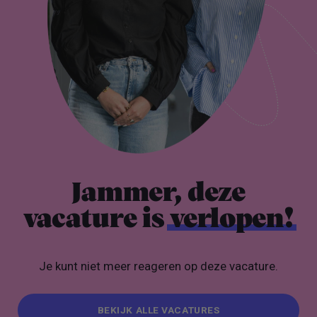
Jammer, deze
vacature is
verlopen!
Je kunt niet meer reageren op deze vacature.
BEKIJK ALLE VACATURES