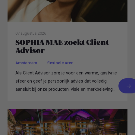
07 augustus 2026
SOPHIA MAE zoekt Client
Advisor
Amsterdam
flexibele uren
Als Client Advisor zorg je voor een warme, gastvrije
sfeer en geef je persoonlijk advies dat volledig
aansluit bij onze producten, visie en merkbeleving...