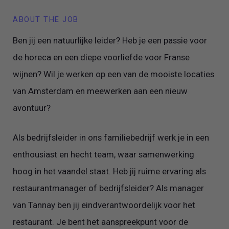
ABOUT THE JOB
Ben jij een natuurlijke leider? Heb je een passie voor
de horeca en een diepe voorliefde voor Franse
wijnen? Wil je werken op een van de mooiste locaties
van Amsterdam en meewerken aan een nieuw
avontuur?
Als bedrijfsleider in ons familiebedrijf werk je in een
enthousiast en hecht team, waar samenwerking
hoog in het vaandel staat. Heb jij ruime ervaring als
restaurantmanager of bedrijfsleider? Als manager
van Tannay ben jij eindverantwoordelijk voor het
restaurant. Je bent het aanspreekpunt voor de