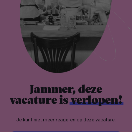
Jammer, deze
vacature is
verlopen!
Je kunt niet meer reageren op deze vacature.