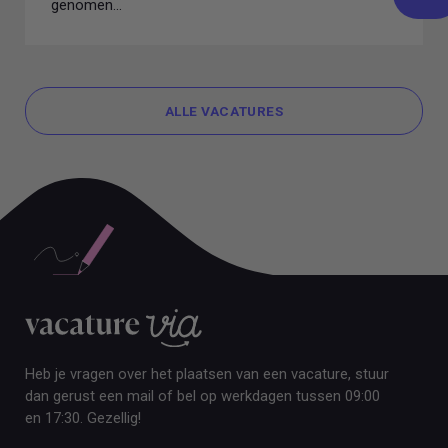
genomen...
ALLE VACATURES
ALLE VACATURES
Heb je vragen over het plaatsen van een vacature, stuur
dan gerust een mail of bel op werkdagen tussen 09:00
en 17:30. Gezellig!