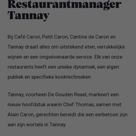
Restaurantmanager
Tannay
Bij Café Caron, Petit Caron, Cantine de Caron en
Tannay draait alles om uitstekend eten, verrukkelijke
wijnen en een ongeëvenaarde service. Elk van onze
restaurants heeft een unieke dynamiek, een eigen
publiek en specifieke kooktechnieken.
Tannay, voorheen De Gouden Reael, markeert een
nieuw hoofdstuk waarin Chef Thomas, samen met
Alain Caron, gerechten bereidt die een eerbetoon zijn
aan zijn wortels in Tannay.