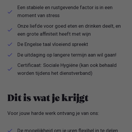
Een stabiele en rustgevende factor is in een
moment van stress
Onze liefde voor goed eten en drinken deelt, en
een grote affiniteit heeft met wijn
De Engelse taal vloeiend spreekt
De uitdaging op langere termijn aan wil gaan!
Certificaat: Sociale Hygiëne (kan ook behaald
worden tijdens het dienstverband)
Dit is wat je krijgt
Voor jouw harde werk ontvang je van ons:
De mogelijkheid om je uren flexibel in te delen