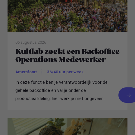
06 augustus 2026
Kultlab zoekt een Backoffice
Operations Medewerker
Amersfoort
36/40 uur per week
In deze functie ben je verantwoordelijk voor de
gehele backoffice en val je onder de
productieafdeling, hier werk je met ongeveer...