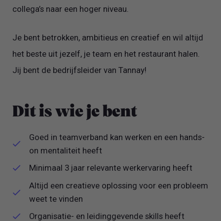
collega’s naar een hoger niveau.
Je bent betrokken, ambitieus en creatief en wil altijd
het beste uit jezelf, je team en het restaurant halen.
Jij bent de bedrijfsleider van Tannay!
Dit is wie je bent
Goed in teamverband kan werken en een hands-
on mentaliteit heeft
Minimaal 3 jaar relevante werkervaring heeft
Altijd een creatieve oplossing voor een probleem
weet te vinden
Organisatie- en leidinggevende skills heeft