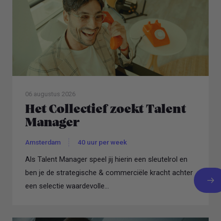
06 augustus 2026
Het Collectief zoekt Talent
Manager
Amsterdam
40 uur per week
Als Talent Manager speel jij hierin een sleutelrol en
ben je de strategische & commerciële kracht achter
een selectie waardevolle...