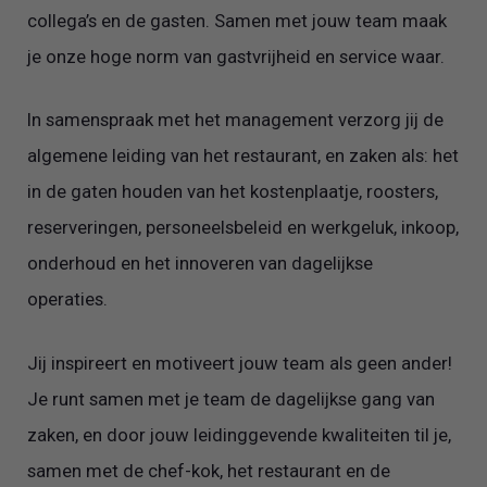
collega’s en de gasten. Samen met jouw team maak
je onze hoge norm van gastvrijheid en service waar.
In samenspraak met het management verzorg jij de
algemene leiding van het restaurant, en zaken als: het
in de gaten houden van het kostenplaatje, roosters,
reserveringen, personeelsbeleid en werkgeluk, inkoop,
onderhoud en het innoveren van dagelijkse
operaties.
Jij inspireert en motiveert jouw team als geen ander!
Je runt samen met je team de dagelijkse gang van
zaken, en door jouw leidinggevende kwaliteiten til je,
samen met de chef-kok, het restaurant en de