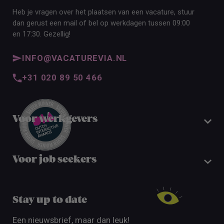
Heb je vragen over het plaatsen van een vacature, stuur
dan gerust een mail of bel op werkdagen tussen 09:00
en 17:30. Gezellig!
INFO@VACATUREVIA.NL
+31 020 89 50 466
Voor werkgevers
Voor job seekers
Stay up to date
Een nieuwsbrief, maar dan leuk!