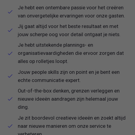
Je hebt een ontembare passie voor het creëren
van onvergetelijke ervaringen voor onze gasten.
Jij gaat altijd voor het beste resultaat en met
jouw scherpe oog voor detail ontgaat je niets.
Je hebt uitstekende plannings- en
organisatievaardigheden die ervoor zorgen dat
alles op rolletjes loopt.
Jouw people skills zijn on point en je bent een
echte communicatie expert.
Out-of-the-box denken, grenzen verleggen en
nieuwe ideeën aandragen zijn helemaal jouw
ding.
Je zit boordevol creatieve ideeën en zoekt altijd
naar nieuwe manieren om onze service te
verbeteren.