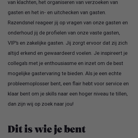
van klachten, het organiseren van verzoeken van
gasten en het in- en uitchecken van gasten.
Razendsnel reageer jij op vragen van onze gasten en
onderhoud jij de profielen van onze vaste gasten,
VIP's en zakelijke gasten. Jij zorgt ervoor dat zij zich
altijd erkend en gewaardeerd voelen. Je inspireert je
collega's met je enthousiasme en inzet om de best
mogelijke gastervaring te bieden. Als je een echte
probleemoplosser bent, een flair hebt voor service en
klaar bent om je skills naar een hoger niveau te tillen,
dan zijn wij op zoek naar jou!
Dit is wie je bent