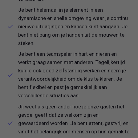
Je bent helemaal in je element in een
dynamische en snelle omgeving waar je continu
nieuwe uitdagingen en kansen kunt aangaan. Je
bent niet bang om je handen uit de mouwen te
steken.
Je bent een teamspeler in hart en nieren en
werkt graag samen met anderen. Tegelijkertijd
kun je ook goed zelfstandig werken en neem je
verantwoordelijkheid om de klus te klaren. Je
bent flexibel en past je gemakkelijk aan
verschillende situaties aan.
Jij weet als geen ander hoe je onze gasten het
gevoel geeft dat ze welkom zijn en
gewaardeerd worden. Je bent attent, gastvrij en
vindt het belangrijk om mensen op hun gemak te