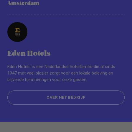
Amsterdam
Eden Hotels
Eden Hotels is een Nederlandse hotelfamilie die al sinds
1947 met veel plezier zorgt voor een lokale beleving en
blijvende herinneringen voor onze gasten.
OVER HET BEDRIJF
OVER HET BEDRIJF