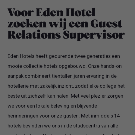
Voor Eden Hotel
zoeken wij een Guest
Relations Supervisor
Eden Hotels heeft gedurende twee generaties een
mooie collectie hotels opgebouwd. Onze hands-on
aanpak combineert tientallen jaren ervaring in de
hotellerie met zakelijk inzicht, zodat elke collega het
beste uit zichzelf kan halen. Met veel plezier zorgen
we voor een lokale beleving en blijvende
herinneringen voor onze gasten. Met inmiddels 14
hotels bevinden we ons in de stadscentra van alle