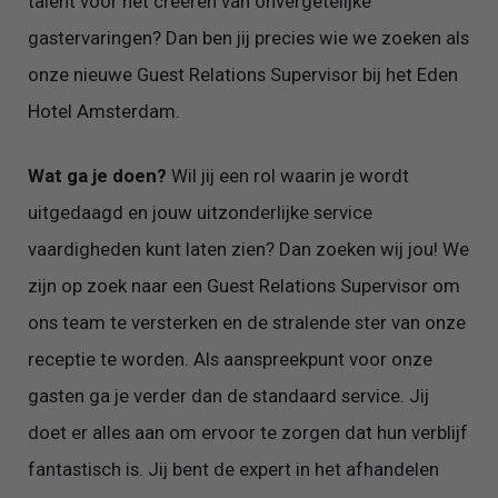
talent voor het creëren van onvergetelijke
gastervaringen? Dan ben jij precies wie we zoeken als
onze nieuwe Guest Relations Supervisor bij het Eden
Hotel Amsterdam.
Wat ga je doen?
Wil jij een rol waarin je wordt
uitgedaagd en jouw uitzonderlijke service
vaardigheden kunt laten zien? Dan zoeken wij jou! We
zijn op zoek naar een Guest Relations Supervisor om
ons team te versterken en de stralende ster van onze
receptie te worden. Als aanspreekpunt voor onze
gasten ga je verder dan de standaard service. Jij
doet er alles aan om ervoor te zorgen dat hun verblijf
fantastisch is. Jij bent de expert in het afhandelen