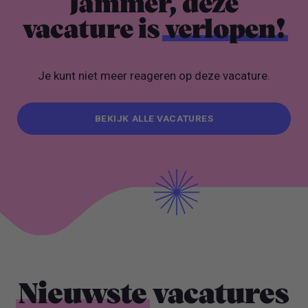
Jammer, deze
vacature is
verlopen!
Je kunt niet meer reageren op deze vacature.
BEKIJK ALLE VACATURES
BEKIJK ALLE VACATURES
Nieuwste
vacatures