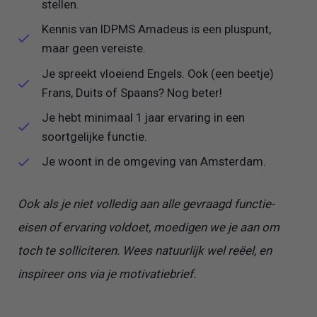
stellen.
Kennis van IDPMS Amadeus is een pluspunt,
maar geen vereiste.
Je spreekt vloeiend Engels. Ook (een beetje)
Frans, Duits of Spaans? Nog beter!
Je hebt minimaal 1 jaar ervaring in een
soortgelijke functie.
Je woont in de omgeving van Amsterdam.
Ook als je niet volledig aan alle gevraagd functie-
eisen of ervaring voldoet, moedigen we je aan om
toch te solliciteren. Wees natuurlijk wel reëel, en
inspireer ons via je motivatiebrief.