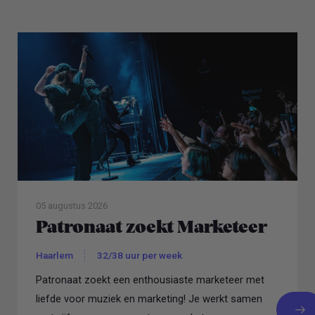
05 augustus 2026
Patronaat zoekt Marketeer
Haarlem
32/38 uur per week
Patronaat zoekt een enthousiaste marketeer met
liefde voor muziek en marketing! Je werkt samen