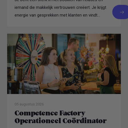
iemand die makkelijk vertrouwen creëert. Je krijgt
energie van gesprekken met klanten en vindt...
05 augustus 2026
Competence Factory
Operationeel Coördinator