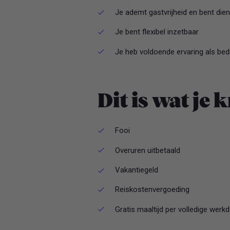
Je ademt gastvrijheid en bent die
Je bent flexibel inzetbaar
Je heb voldoende ervaring als bedri
Dit is wat je k
Fooi
Overuren uitbetaald
Vakantiegeld
Reiskostenvergoeding
Gratis maaltijd per volledige werkd