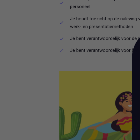
personeel.
Je houdt toezicht op de naleving 
werk- en presentatiemethoden.
Je bent verantwoordelijk voor de 
Je bent verantwoordelijk voor het