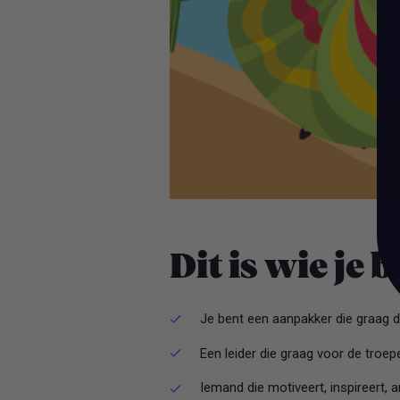
Dit is wie je 
Je bent een aanpakker die graag d
Een leider die graag voor de troep
Iemand die motiveert, inspireert,