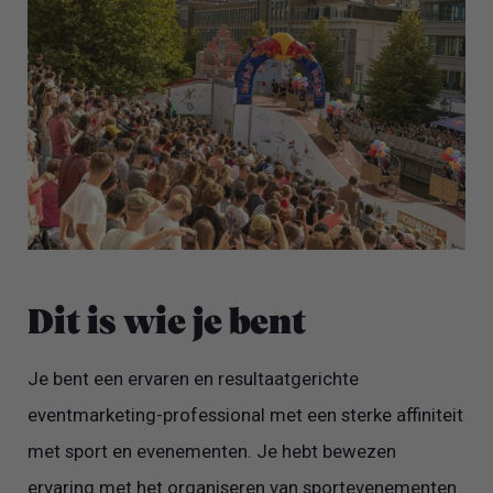
Dit is wie je bent
Je bent een ervaren en resultaatgerichte
eventmarketing-professional met een sterke affiniteit
met sport en evenementen. Je hebt bewezen
ervaring met het organiseren van sportevenementen