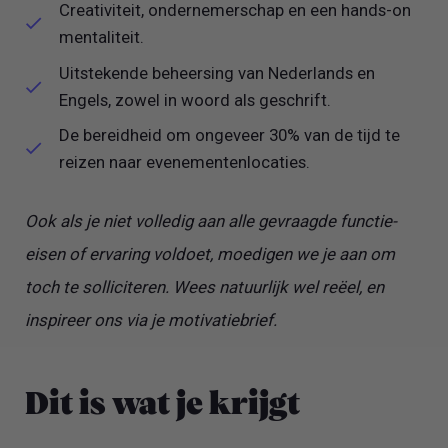
Creativiteit, ondernemerschap en een hands-on
mentaliteit.
Uitstekende beheersing van Nederlands en
Engels, zowel in woord als geschrift.
De bereidheid om ongeveer 30% van de tijd te
reizen naar evenementenlocaties.
Ook als je niet volledig aan alle gevraagde functie-
eisen of ervaring voldoet, moedigen we je aan om
toch te solliciteren. Wees natuurlijk wel reëel, en
inspireer ons via je motivatiebrief.
Dit is wat je krijgt