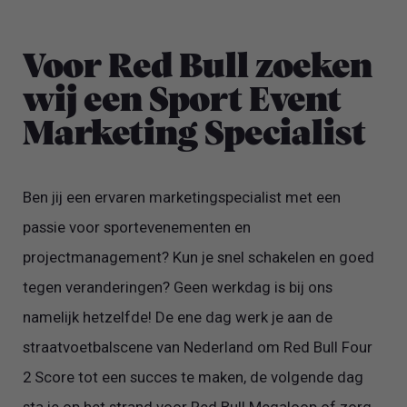
Voor Red Bull zoeken
wij een Sport Event
Marketing Specialist
Ben jij een ervaren marketingspecialist met een
passie voor sportevenementen en
projectmanagement? Kun je snel schakelen en goed
tegen veranderingen? Geen werkdag is bij ons
namelijk hetzelfde! De ene dag werk je aan de
straatvoetbalscene van Nederland om Red Bull Four
2 Score tot een succes te maken, de volgende dag
sta je op het strand voor Red Bull Megaloop of zorg