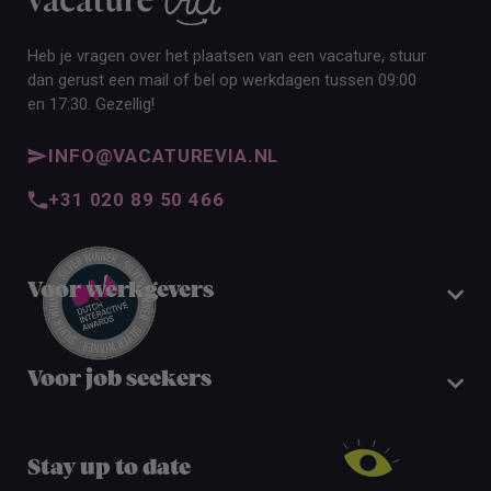
Heb je vragen over het plaatsen van een vacature, stuur
dan gerust een mail of bel op werkdagen tussen 09:00
en 17:30. Gezellig!
INFO@VACATUREVIA.NL
+31 020 89 50 466
Voor werkgevers
Voor job seekers
Stay up to date