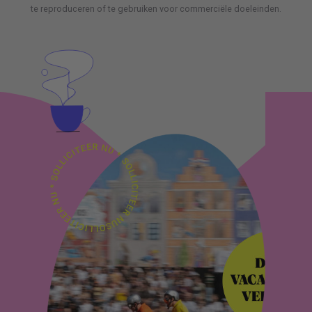
te reproduceren of te gebruiken voor commerciële doeleinden.