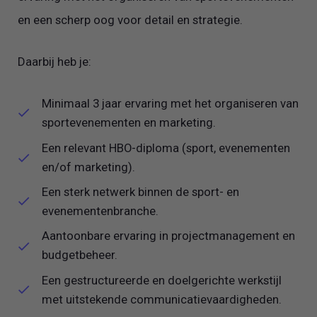
en een scherp oog voor detail en strategie.
Daarbij heb je:
Minimaal 3 jaar ervaring met het organiseren van
sportevenementen en marketing.
Een relevant HBO-diploma (sport, evenementen
en/of marketing).
Een sterk netwerk binnen de sport- en
evenementenbranche.
Aantoonbare ervaring in projectmanagement en
budgetbeheer.
Een gestructureerde en doelgerichte werkstijl
met uitstekende communicatievaardigheden.