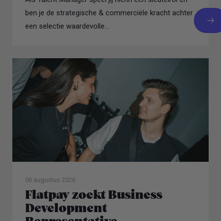
ben je de strategische & commerciële kracht achter
een selectie waardevolle...
06 augustus 2026
Flatpay zoekt Business
Development