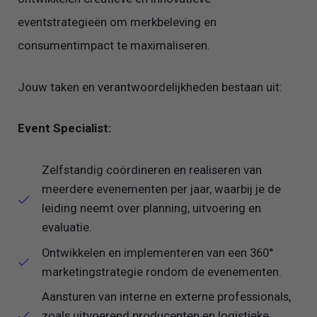
eventstrategieën om merkbeleving en
consumentimpact te maximaliseren.
Jouw taken en verantwoordelijkheden bestaan uit:
Event Specialist:
Zelfstandig coördineren en realiseren van
meerdere evenementen per jaar, waarbij je de
leiding neemt over planning, uitvoering en
evaluatie.
Ontwikkelen en implementeren van een 360°
marketingstrategie rondom de evenementen.
Aansturen van interne en externe professionals,
zoals uitvoerend producenten en logistieke