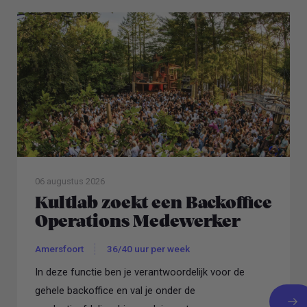
06 augustus 2026
Kultlab zoekt een Backoffice
Operations Medewerker
Amersfoort
36/40 uur per week
In deze functie ben je verantwoordelijk voor de
gehele backoffice en val je onder de