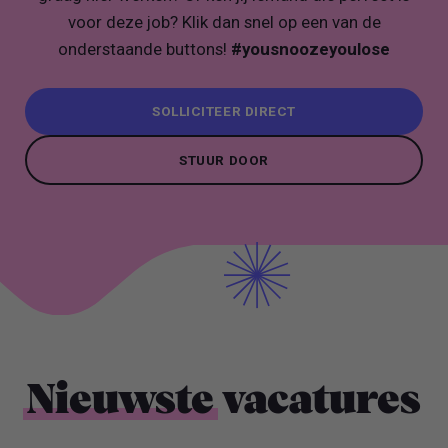
voor deze job? Klik dan snel op een van de
onderstaande buttons!
#yousnoozeyoulose
SOLLICITEER DIRECT
SOLLICITEER DIRECT
STUUR DOOR
STUUR DOOR
Nieuwste
vacatures