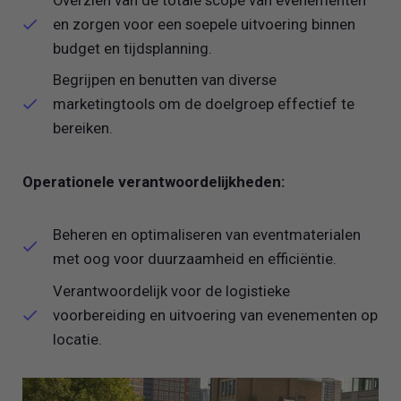
en zorgen voor een soepele uitvoering binnen
budget en tijdsplanning.
Begrijpen en benutten van diverse
marketingtools om de doelgroep effectief te
bereiken.
Operationele verantwoordelijkheden:
Beheren en optimaliseren van eventmaterialen
met oog voor duurzaamheid en efficiëntie.
Verantwoordelijk voor de logistieke
voorbereiding en uitvoering van evenementen op
locatie.