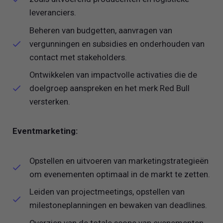
leveranciers.
Beheren van budgetten, aanvragen van
vergunningen en subsidies en onderhouden van
contact met stakeholders.
Ontwikkelen van impactvolle activaties die de
doelgroep aanspreken en het merk Red Bull
versterken.
Eventmarketing:
Opstellen en uitvoeren van marketingstrategieën
om evenementen optimaal in de markt te zetten.
Leiden van projectmeetings, opstellen van
milestoneplanningen en bewaken van deadlines.
Overzien van de totale scope van evenementen