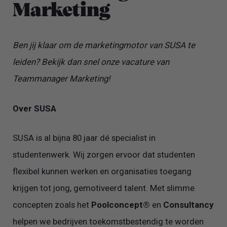
Marketing
Ben jij klaar om de marketingmotor van SUSA te
leiden? Bekijk dan snel onze vacature van
Teammanager Marketing!
Over SUSA
SUSA is al bijna 80 jaar dé specialist in
studentenwerk. Wij zorgen ervoor dat studenten
flexibel kunnen werken en organisaties toegang
krijgen tot jong, gemotiveerd talent. Met slimme
concepten zoals het
Poolconcept®
en
Consultancy
helpen we bedrijven toekomstbestendig te worden