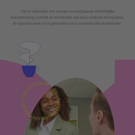
Het is verboden om zonder voorafgaande schriftelijke
toestemming content en informatie van deze website te kopiëren,
te reproduceren of te gebruiken voor commerciële doeleinden.