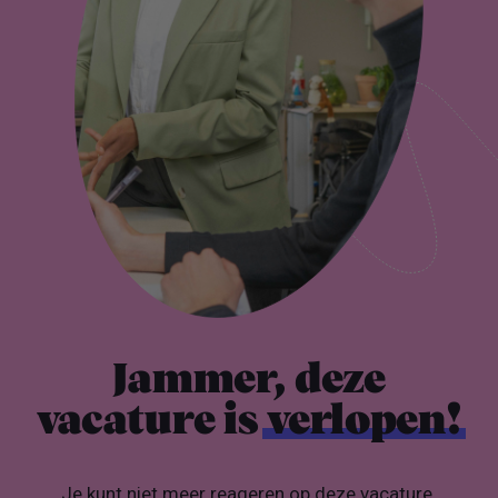
Jammer, deze
vacature is
verlopen!
Je kunt niet meer reageren op deze vacature.