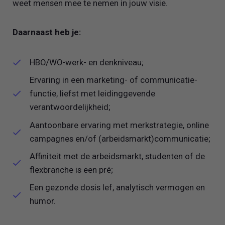
weet mensen mee te nemen in jouw visie.
Daarnaast heb je:
HBO/WO-werk- en denkniveau;
Ervaring in een marketing- of communicatie­
functie, liefst met leidinggevende
verantwoordelijkheid;
Aantoonbare ervaring met merkstrategie, online
campagnes en/of (arbeidsmarkt)communicatie;
Affiniteit met de arbeidsmarkt, studenten of de
flexbranche is een pré;
Een gezonde dosis lef, analytisch vermogen en
humor.