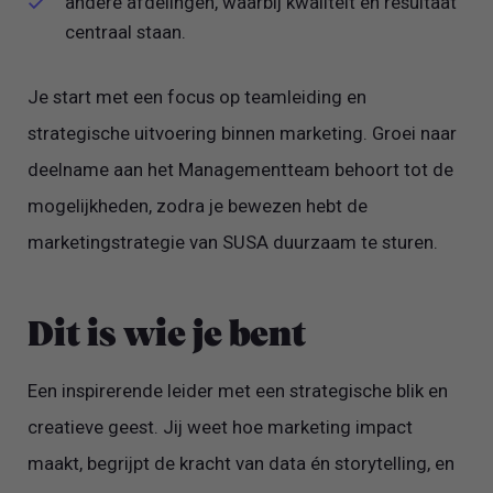
andere afdelingen, waarbij kwaliteit en resultaat
centraal staan.
Je start met een focus op teamleiding en
strategische uitvoering binnen marketing. Groei naar
deelname aan het Managementteam behoort tot de
mogelijkheden, zodra je bewezen hebt de
marketingstrategie van SUSA duurzaam te sturen.
Dit is wie je bent
Een inspirerende leider met een strategische blik en
creatieve geest. Jij weet hoe marketing impact
maakt, begrijpt de kracht van data én storytelling, en