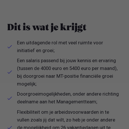
Dit is wat je krijgt
Een uitdagende rol met veel ruimte voor
initiatief en groei;
Een salaris passend bij jouw kennis en ervaring
(tussen de 4000 euro en 5400 euro per maand),
bij doorgroei naar MT-positie financiële groei
mogelijk;
Doorgroeimogelijkheden, onder andere richting
deelname aan het Managementteam;
Flexibiliteit om je arbeidsvoorwaarden in te
vullen zoals jij dat wilt, zo heb je onder andere
de mogelijkheid om 26 vakantiedagen uit te