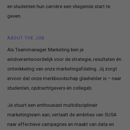
en studenten hun carrière een vliegende start te
geven.
ABOUT THE JOB
Als Teammanager Marketing ben je
eindverantwoordelijk voor de strategie, resultaten én
ontwikkeling van onze marketingafdeling. Jij zorgt
ervoor dat onze merkboodschap glashelder is – naar
studenten, opdrachtgevers én collega’s.
Je stuurt een enthousiast multidisciplinair
marketingteam aan, vertaalt de ambities van SUSA
naar effectieve campagnes en maakt van data en