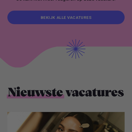
BEKIJK ALLE VACATURES
BEKIJK ALLE VACATURES
Nieuwste
vacatures