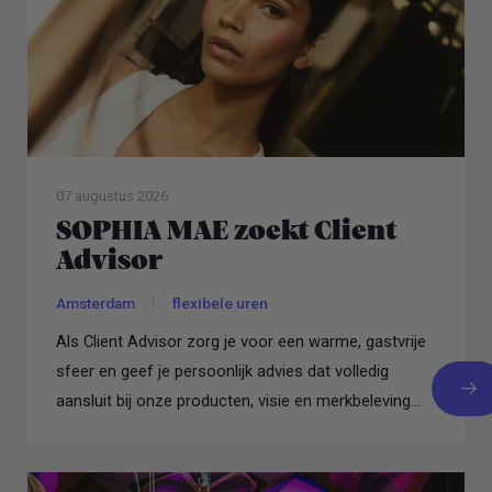
07 augustus 2026
SOPHIA MAE zoekt Client
Advisor
Amsterdam
flexibele uren
Als Client Advisor zorg je voor een warme, gastvrije
sfeer en geef je persoonlijk advies dat volledig
aansluit bij onze producten, visie en merkbeleving...