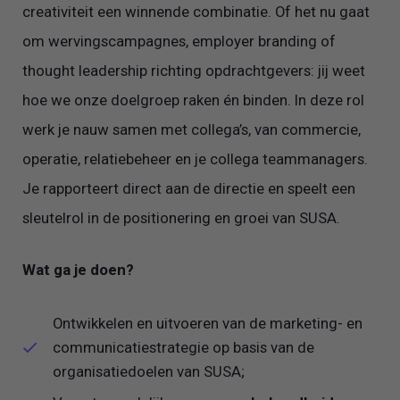
creativiteit een winnende combinatie. Of het nu gaat
om wervingscampagnes, employer branding of
thought leadership richting opdrachtgevers: jij weet
hoe we onze doelgroep raken én binden. In deze rol
werk je nauw samen met collega’s, van commercie,
operatie, relatiebeheer en je collega teammanagers.
Je rapporteert direct aan de directie en speelt een
sleutelrol in de positionering en groei van SUSA.
Wat ga je doen?
Ontwikkelen en uitvoeren van de marketing- en
communicatiestrategie op basis van de
organisatiedoelen van SUSA;