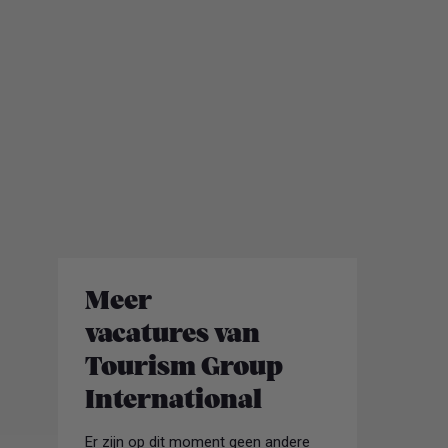
Meer
vacatures van
Tourism Group
International
Er zijn op dit moment geen andere