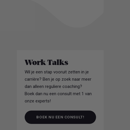
Work Talks
Wil je een stap vooruit zetten in je
carrière? Ben je op zoek naar meer
dan alleen reguliere coaching?
Boek dan nu een consult met 1 van
onze experts!
BOEK NU EEN CONSULT!