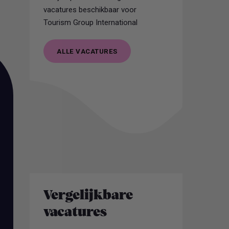
vacatures beschikbaar voor
Tourism Group International
ALLE VACATURES
ALLE VACATURES
Vergelijkbare
vacatures