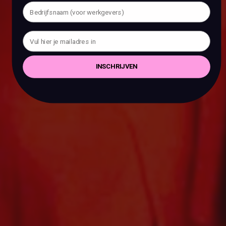
INSCHRIJVEN