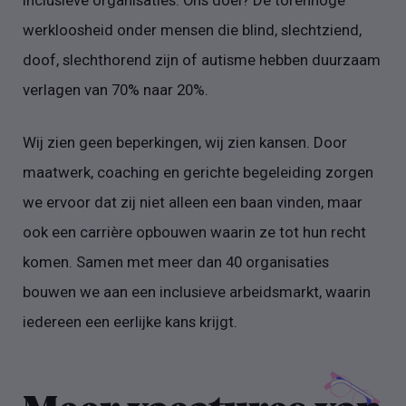
werkloosheid onder mensen die blind, slechtziend,
doof, slechthorend zijn of autisme hebben duurzaam
verlagen van 70% naar 20%.
Wij zien geen beperkingen, wij zien kansen. Door
maatwerk, coaching en gerichte begeleiding zorgen
we ervoor dat zij niet alleen een baan vinden, maar
ook een carrière opbouwen waarin ze tot hun recht
komen. Samen met meer dan 40 organisaties
bouwen we aan een inclusieve arbeidsmarkt, waarin
iedereen een eerlijke kans krijgt.