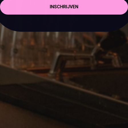
INSCHRIJVEN