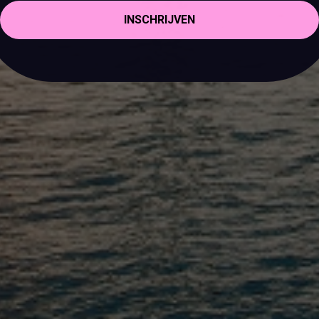
INSCHRIJVEN