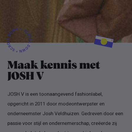
Maak kennis met
JOSH V
JOSH V is een toonaangevend fashionlabel,
opgericht in 2011 door modeontwerpster en
onderneemster Josh Veldhuizen. Gedreven door een
passie voor stijl en ondernemerschap, creëerde zij