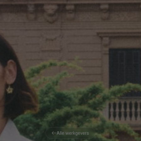
Alle werkgevers